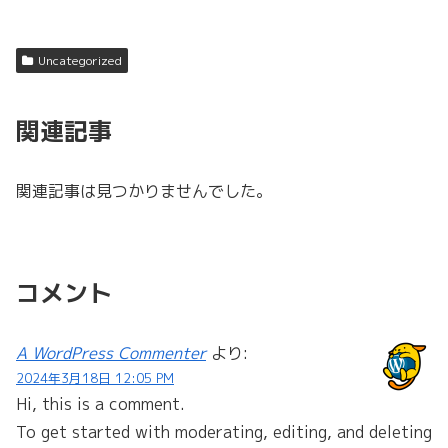
Uncategorized
関連記事
関連記事は見つかりませんでした。
コメント
A WordPress Commenter
より:
2024年3月18日 12:05 PM
Hi, this is a comment.
To get started with moderating, editing, and deleting