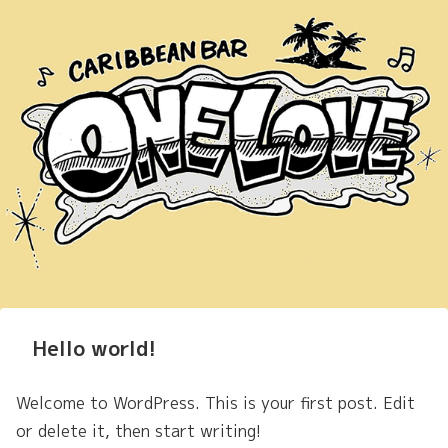
Hello world!
Welcome to WordPress. This is your first post. Edit
or delete it, then start writing!